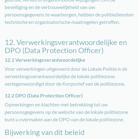
beveiliging en de vertrouwelijkheid van uw
persoonsgegevens te waarborgen, hebben de politiediensten
technische en organisatorische maatregelen getroffen.
12. Verwerkingsverantwoordelijke en
DPO (Data Protection Officer)
12.1 Verwerkingsverantwoordelijke
Voor verwerkingen uitgevoerd door de Lokale Politie is de
verwerkingsverantwoordelijke de lokale politiezone,
vertegenwoordigd door de Korpschef van de politiezone.
12.2 DPO (Data Protection Officer)
Opmerkingen en klachten met betrekking tot uw
persoonsgegevens op de website van de lokale politiezone
kunt u overmaken aan de DPO van de lokale politiezone.
Bijwerking van dit beleid