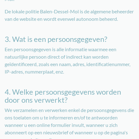
De lokale politie Balen-Dessel-Mol is de algemene beheerder
van de website en wordt evenwel autonoom beheerd.
3. Wat is een persoonsgegeven?
Een persoonsgegeven is alle informatie waarmee een
natuurlijke persoon direct of indirect kan worden
geïdentificeerd, zoals een naam, adres, identificatienummer,
IP-adres, nummerplaat, enz.
4. Welke persoonsgegevens worden
door ons verwerkt?
We verzamelen en verwerken enkel de persoonsgegevens die
ons toelaten om u te informeren en/of te antwoorden
wanneer u een online formulier invult, wanneer u zich
abonneert op een nieuwsbrief of wanneer u op de pagina's