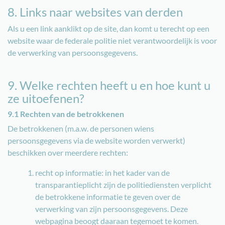
8. Links naar websites van derden
Als u een link aanklikt op de site, dan komt u terecht op een
website waar de federale politie niet verantwoordelijk is voor
de verwerking van persoonsgegevens.
9. Welke rechten heeft u en hoe kunt u
ze uitoefenen?
9.1 Rechten van de betrokkenen
De betrokkenen (m.a.w. de personen wiens
persoonsgegevens via de website worden verwerkt)
beschikken over meerdere rechten:
recht op informatie: in het kader van de
transparantieplicht zijn de politiediensten verplicht
de betrokkene informatie te geven over de
verwerking van zijn persoonsgegevens. Deze
webpagina beoogt daaraan tegemoet te komen.