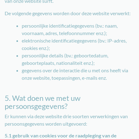
van onze website surft.
De volgende gegevens worden door deze website verwerkt:
persoonlijke identificatiegegevens (bv.: naam,
voornaam, adres, telefoonnummer enz.);
elektronische identificatiegegevens (bv.: IP-adres,
cookies enz.);
persoonlijke details (bv.: geboortedatum,
geboorteplaats, nationaliteit enz.);
gegevens over de interactie die u met ons heeft via
onze website, toepassingen, e-mails enz.
5. Wat doen we met uw
persoonsgegevens?
Er kunnen via deze website drie soorten verwerkingen van
persoonsgegevens worden uitgevoerd:
5.1 gebruik van cookies voor de raadpleging van de