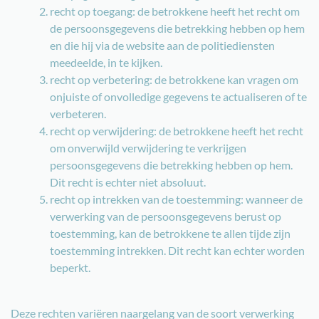
recht op toegang: de betrokkene heeft het recht om
de persoonsgegevens die betrekking hebben op hem
en die hij via de website aan de politiediensten
meedeelde, in te kijken.
recht op verbetering: de betrokkene kan vragen om
onjuiste of onvolledige gegevens te actualiseren of te
verbeteren.
recht op verwijdering: de betrokkene heeft het recht
om onverwijld verwijdering te verkrijgen
persoonsgegevens die betrekking hebben op hem.
Dit recht is echter niet absoluut.
recht op intrekken van de toestemming: wanneer de
verwerking van de persoonsgegevens berust op
toestemming, kan de betrokkene te allen tijde zijn
toestemming intrekken. Dit recht kan echter worden
beperkt.
Deze rechten variëren naargelang van de soort verwerking