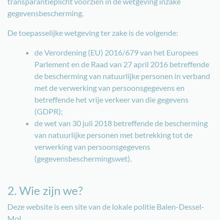
transparantieplicht voorzien in de wetgeving inzake
gegevensbescherming.
De toepasselijke wetgeving ter zake is de volgende:
de Verordening (EU) 2016/679 van het Europees
Parlement en de Raad van 27 april 2016 betreffende
de bescherming van natuurlijke personen in verband
met de verwerking van persoonsgegevens en
betreffende het vrije verkeer van die gegevens
(GDPR);
de wet van 30 juli 2018 betreffende de bescherming
van natuurlijke personen met betrekking tot de
verwerking van persoonsgegevens
(gegevensbeschermingswet).
2. Wie zijn we?
Deze website is een site van de lokale politie Balen-Dessel-
Mol.