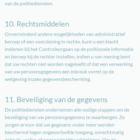
van de politiediensten.
10. Rechtsmiddelen
Onverminderd andere mogelijkheden van administratief
beroep of een voorziening in rechte, kunt u een klacht
indienen bij het Controleorgaan op de politionele informatie
en beroep bij de rechter instellen, indien u van mening bent
dat uw rechten niet worden nageleefd of dat een verwerking
van uw persoonsgegevens een inbreuk vormt op de
wetgeving inzake gegevensbescherming.
11. Beveiliging van de gegevens
De politiediensten ondernemen alle nodige stappen om de
beveiliging van uw persoonsgegevens te waarborgen. Ze
zorgen ervoor dat uw gegevens onder meer worden
beschermd tegen ongeoorloofde toegang, onrechtmatig
gebruik, verlies of ongeoorloofde wijzigingen. Om de