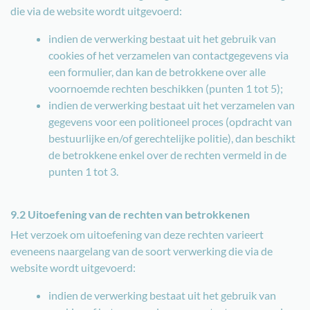
die via de website wordt uitgevoerd:
indien de verwerking bestaat uit het gebruik van
cookies of het verzamelen van contactgegevens via
een formulier, dan kan de betrokkene over alle
voornoemde rechten beschikken (punten 1 tot 5);
indien de verwerking bestaat uit het verzamelen van
gegevens voor een politioneel proces (opdracht van
bestuurlijke en/of gerechtelijke politie), dan beschikt
de betrokkene enkel over de rechten vermeld in de
punten 1 tot 3.
9.2 Uitoefening van de rechten van betrokkenen
Het verzoek om uitoefening van deze rechten varieert
eveneens naargelang van de soort verwerking die via de
website wordt uitgevoerd:
indien de verwerking bestaat uit het gebruik van