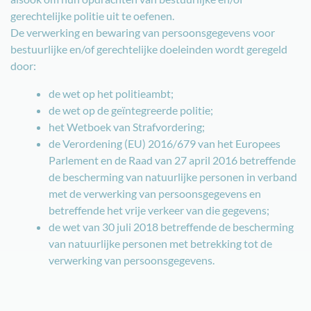
gerechtelijke politie uit te oefenen.
De verwerking en bewaring van persoonsgegevens voor
bestuurlijke en/of gerechtelijke doeleinden wordt geregeld
door:
de wet op het politieambt;
de wet op de geïntegreerde politie;
het Wetboek van Strafvordering;
de Verordening (EU) 2016/679 van het Europees
Parlement en de Raad van 27 april 2016 betreffende
de bescherming van natuurlijke personen in verband
met de verwerking van persoonsgegevens en
betreffende het vrije verkeer van die gegevens;
de wet van 30 juli 2018 betreffende de bescherming
van natuurlijke personen met betrekking tot de
verwerking van persoonsgegevens.