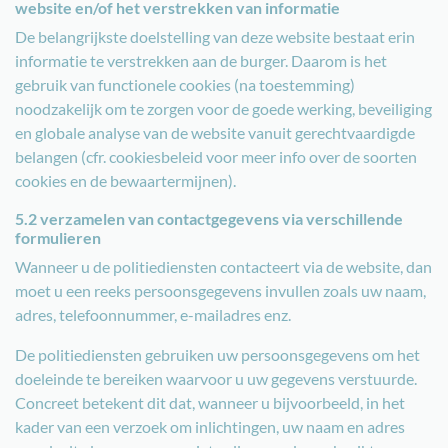
website en/of het verstrekken van informatie
De belangrijkste doelstelling van deze website bestaat erin
informatie te verstrekken aan de burger. Daarom is het
gebruik van functionele cookies (na toestemming)
noodzakelijk om te zorgen voor de goede werking, beveiliging
en globale analyse van de website vanuit gerechtvaardigde
belangen (cfr. cookiesbeleid voor meer info over de soorten
cookies en de bewaartermijnen).
5.2 verzamelen van contactgegevens via verschillende
formulieren
Wanneer u de politiediensten contacteert via de website, dan
moet u een reeks persoonsgegevens invullen zoals uw naam,
adres, telefoonnummer, e-mailadres enz.
De politiediensten gebruiken uw persoonsgegevens om het
doeleinde te bereiken waarvoor u uw gegevens verstuurde.
Concreet betekent dit dat, wanneer u bijvoorbeeld, in het
kader van een verzoek om inlichtingen, uw naam en adres