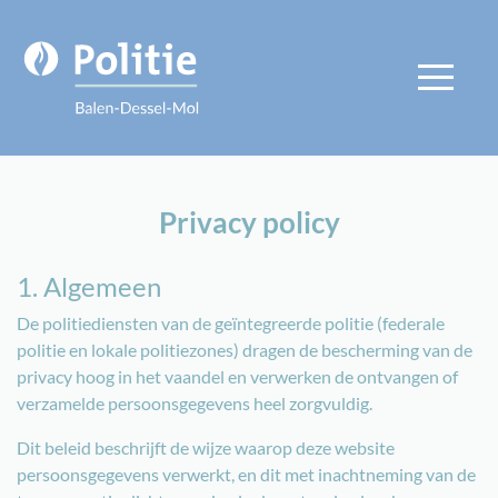
Privacy policy
1. Algemeen
De politiediensten van de geïntegreerde politie (federale
politie en lokale politiezones) dragen de bescherming van de
privacy hoog in het vaandel en verwerken de ontvangen of
verzamelde persoonsgegevens heel zorgvuldig.
Dit beleid beschrijft de wijze waarop deze website
persoonsgegevens verwerkt, en dit met inachtneming van de