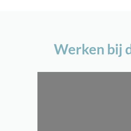
Werken bij d