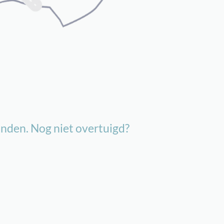
vinden. Nog niet overtuigd?