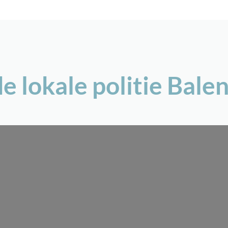
e lokale politie Bal