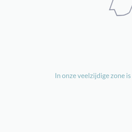
In onze veelzijdige zone i