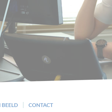
N BEELD
CONTACT