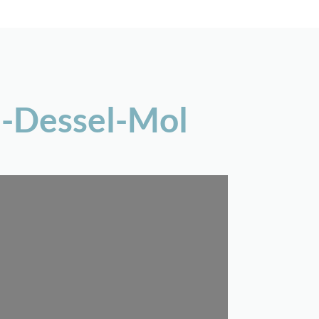
en-Dessel-Mol