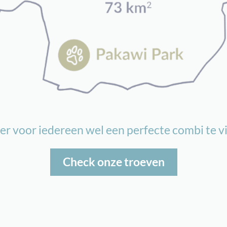
s er voor iedereen wel een perfecte combi te 
Check onze troeven